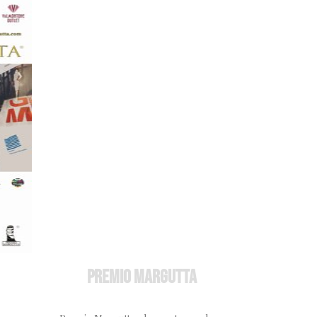
Edizioni
PREMIO MARGUTTA