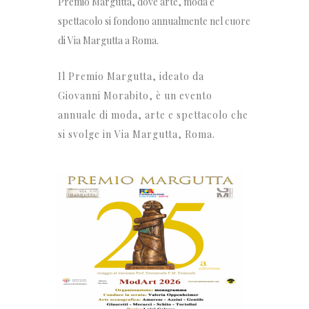
Premio Margutta, dove arte, moda e
spettacolo si fondono annualmente nel cuore
di Via Margutta a Roma.
Il Premio Margutta, ideato da
Giovanni Morabito, è un evento
annuale di moda, arte e spettacolo che
si svolge in Via Margutta, Roma.